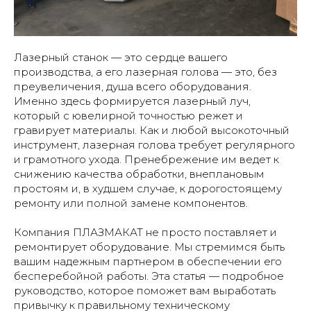
Лазерный станок — это сердце вашего
производства, а его лазерная голова — это, без
преувеличения, душа всего оборудования.
Именно здесь формируется лазерный луч,
который с ювелирной точностью режет и
гравирует материалы. Как и любой высокоточный
инструмент, лазерная голова требует регулярного
и грамотного ухода. Пренебрежение им ведет к
снижению качества обработки, внеплановым
простоям и, в худшем случае, к дорогостоящему
ремонту или полной замене компонентов.
Компания ПЛАЗМАКАТ не просто поставляет и
ремонтирует оборудование. Мы стремимся быть
вашим надежным партнером в обеспечении его
бесперебойной работы. Эта статья — подробное
руководство, которое поможет вам выработать
привычку к правильному техническому