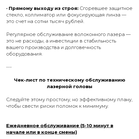
· Прямому выходу из строя:
Сгоревшее защитное
стекло, коллиматор или фокусирующая линза —
это счет на сотни тысяч рублей.
Регулярное обслуживание волоконного лазера —
это не расходы, а инвестиции в стабильность
вашего производства и долговечность
оборудования.
---
Чек-лист по техническому обслуживанию
лазерной головы
Следуйте этому простому, но эффективному плану,
чтобы свести риски поломок к минимуму.
Ежедневное обслуживание (5-10 минут в
начале или в конце смены)