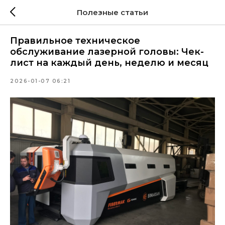
Полезные статьи
Правильное техническое
обслуживание лазерной головы: Чек-
лист на каждый день, неделю и месяц
2026-01-07 06:21