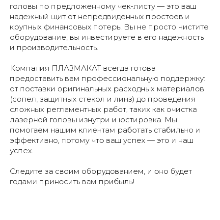
головы по предложенному чек-листу — это ваш
надежный щит от непредвиденных простоев и
крупных финансовых потерь. Вы не просто чистите
оборудование, вы инвестируете в его надежность
и производительность.
Компания ПЛАЗМАКАТ всегда готова
предоставить вам профессиональную поддержку:
от поставки оригинальных расходных материалов
(сопел, защитных стекол и линз) до проведения
сложных регламентных работ, таких как очистка
лазерной головы изнутри и юстировка. Мы
помогаем нашим клиентам работать стабильно и
эффективно, потому что ваш успех — это и наш
успех.
Следите за своим оборудованием, и оно будет
годами приносить вам прибыль!