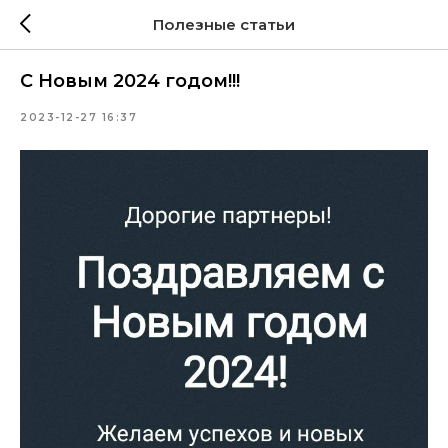
Полезные статьи
С Новым 2024 годом!!!
2023-12-27 16:37