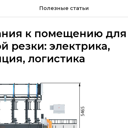
Полезные статьи
ания к помещению для
й резки: электрика,
ция, логистика