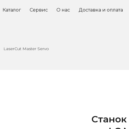
Каталог
Сервис
О нас
Доставка и оплата
LaserCut Master Servo
Станок