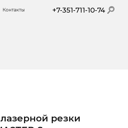
+7-351-711-10-74
Контакты
 лазерной резки