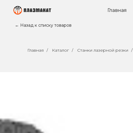
Главная
← Назад к списку товаров
Главная
/
Каталог
/
Станки лазерной резки
/