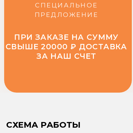
СХЕМА РАБОТЫ