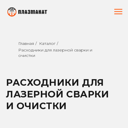
Главная
/
Каталог
/
Расходники для лазерной сварки и
очистки
РАСХОДНИКИ ДЛЯ
ЛАЗЕРНОЙ СВАРКИ
И ОЧИСТКИ