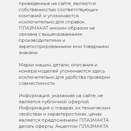
приведенные на сайте, являются
собственностью соответствующих
компаний, и упоминаются
исключительно для справок.
ПЛАЗМАКАТ никоим образом не
связана с вышеназванными
производителями и
зарегистрированными ими товарными
знаками.
Марки машин, детали, описания и
номера моделей упоминаются здесь
исключительно для удобства проверки
совместимости.
Информация, указанная на сайте, не
является публичной офертой.
Информация о товарах, их технических
свойствах и характеристиках, ценах
является предложением ПЛАЗМАКТА
делать оферты. Акцептом ПЛАЗМАКТА