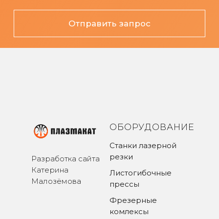
ОБОРУДОВАНИЕ
Станки лазерной
резки
Разработка сайта
Катерина
Листогибочные
Малозёмова
прессы
Фрезерные
комлексы