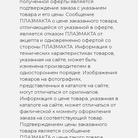
полученной оферты является
подтверждение заказа с указанием
товара и его цены. Сообщение
ПЛАЗМАКТА о цене заказанного товара,
отличающейся от указанной в оферте,
является отказом ПЛАЗМАКТА от
акцепта и одновременно офертой со
стороны ПЛАЗМАКТА. Информация о
технических характеристиках товаров,
указанная на сайте, может быть
изменена производителем в
одностороннем порядке. Изображения
товаров на фотографиях,
представленных в каталоге на сайте,
могут отличаться от оригиналов.
Информация о цене товара, указанная в
каталоге на сайте, может отличаться от
фактической к моменту оформления
заказа на соответствующий товар.
Подтверждением цены заказанного
товара является сообщение
ПЛАЗМАКТА о цене такого товара.