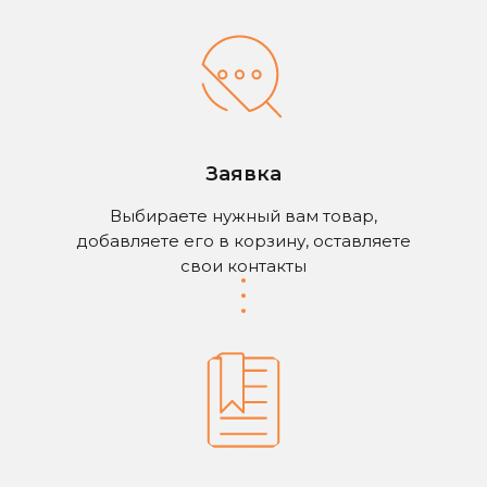
Заявка
Выбираете нужный вам товар,
добавляете его в корзину, оставляете
свои контакты