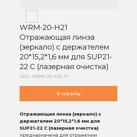
WRM-20-H21
Отражающая линза
(зеркало) с держателем
20*15,2*1,6 мм для SUP21-
22 C (лазерная очистка)
SKU:
WRM-20-H21-H
В корзину
Отражающая линза (зеркало) с
держателем 20*15,2*1,6 мм для
SUP21-22 C (лазерная очистка)
предназначена для отражении