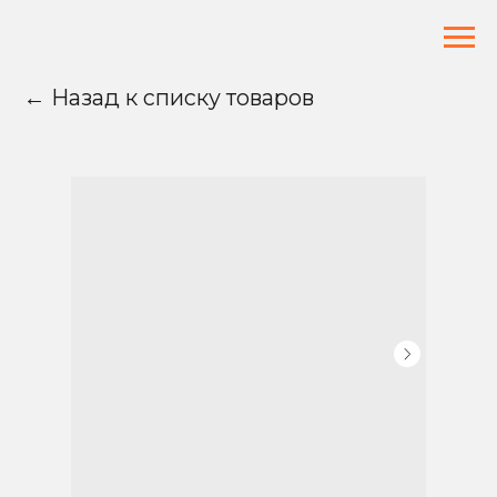
← Назад к списку товаров