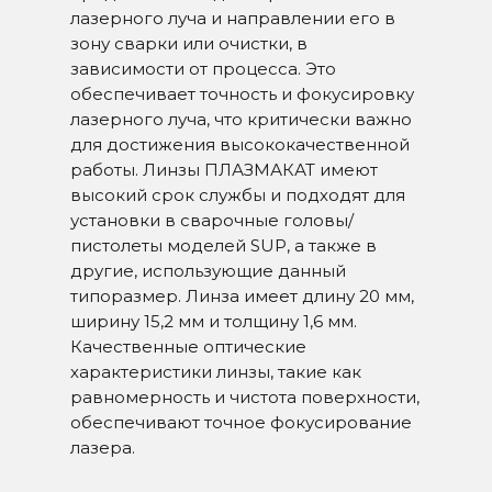
лазерного луча и направлении его в
зону сварки или очистки, в
зависимости от процесса. Это
обеспечивает точность и фокусировку
лазерного луча, что критически важно
для достижения высококачественной
работы. Линзы ПЛАЗМАКАТ имеют
высокий срок службы и подходят для
установки в сварочные головы/
пистолеты моделей SUP, а также в
другие, использующие данный
типоразмер. Линза имеет длину 20 мм,
ширину 15,2 мм и толщину 1,6 мм.
Качественные оптические
характеристики линзы, такие как
равномерность и чистота поверхности,
обеспечивают точное фокусирование
лазера.