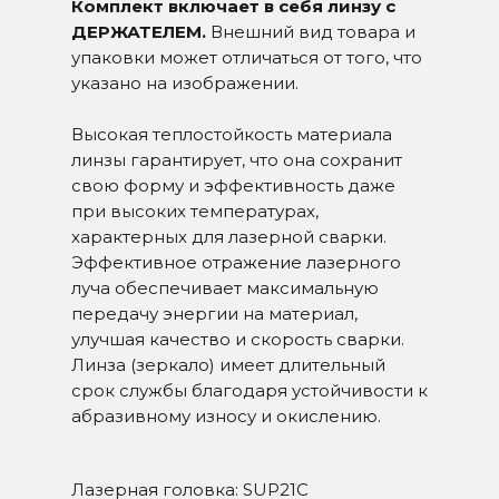
Комплект включает в себя линзу с
ДЕРЖАТЕЛЕМ.
Внешний вид товара и
упаковки может отличаться от того, что
указано на изображении.
Высокая теплостойкость материала
линзы гарантирует, что она сохранит
свою форму и эффективность даже
при высоких температурах,
характерных для лазерной сварки.
Эффективное отражение лазерного
луча обеспечивает максимальную
передачу энергии на материал,
улучшая качество и скорость сварки.
Линза (зеркало) имеет длительный
срок службы благодаря устойчивости к
абразивному износу и окислению.
Лазерная головка: SUP21С