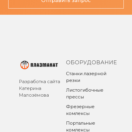
ОБОРУДОВАНИЕ
Станки лазерной
резки
Разработка сайта
Катерина
Листогибочные
Малозёмова
прессы
Фрезерные
комлексы
Портальные
комлексы