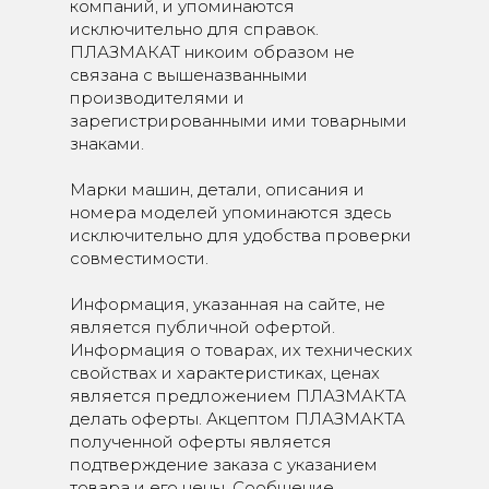
компаний, и упоминаются
исключительно для справок.
ПЛАЗМАКАТ никоим образом не
связана с вышеназванными
производителями и
зарегистрированными ими товарными
знаками.
Марки машин, детали, описания и
номера моделей упоминаются здесь
исключительно для удобства проверки
совместимости.
Информация, указанная на сайте, не
является публичной офертой.
Информация о товарах, их технических
свойствах и характеристиках, ценах
является предложением ПЛАЗМАКТА
делать оферты. Акцептом ПЛАЗМАКТА
полученной оферты является
подтверждение заказа с указанием
товара и его цены. Сообщение