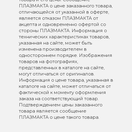
ПЛАЗМАКТА о цене заказанного товара,
отличающейся от указанной в оферте,
является отказом ПЛАЗМАКТА от
акцепта и одновременно офертой со
стороны ПЛАЗМАКТА. Информация о
технических характеристиках товаров,
указанная на сайте, может быть
изменена производителем в
одностороннем порядке. Изображения
товаров на фотографиях,
представленных в каталоге на сайте,
могут отличаться от оригиналов.
Информация о цене товара, указанная в
каталоге на сайте, может отличаться от
фактической к моменту оформления
заказа на соответствующий товар.
Подтверждением цены заказанного
товара является сообщение
ПЛАЗМАКТА о цене такого товара.