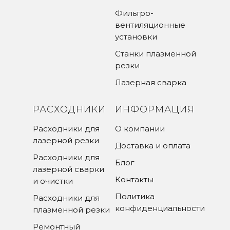
Фильтро-
вентиляционные
установки
Станки плазменной
резки
Лазерная сварка
РАСХОДНИКИ
ИНФОРМАЦИЯ
Расходники для
О компании
лазерной резки
Доставка и оплата
Расходники для
Блог
лазерной сварки
Контакты
и очистки
Политика
Расходники для
конфиденциальности
плазменной резки
Ремонтный