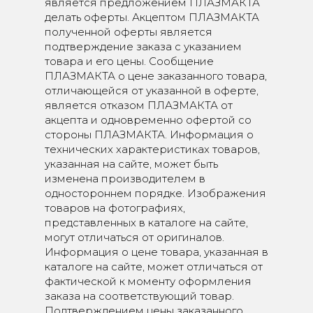
является предложением ПЛАЗМАКТА
делать оферты. Акцептом ПЛАЗМАКТА
полученной оферты является
подтверждение заказа с указанием
товара и его цены. Сообщение
ПЛАЗМАКТА о цене заказанного товара,
отличающейся от указанной в оферте,
является отказом ПЛАЗМАКТА от
акцепта и одновременно офертой со
стороны ПЛАЗМАКТА. Информация о
технических характеристиках товаров,
указанная на сайте, может быть
изменена производителем в
одностороннем порядке. Изображения
товаров на фотографиях,
представленных в каталоге на сайте,
могут отличаться от оригиналов.
Информация о цене товара, указанная в
каталоге на сайте, может отличаться от
фактической к моменту оформления
заказа на соответствующий товар.
Подтверждением цены заказанного