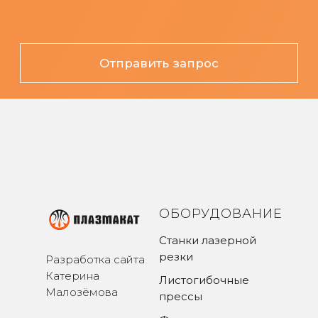
ОБОРУДОВАНИЕ
Станки лазерной
резки
Разработка сайта
Катерина
Листогибочные
Малозёмова
прессы