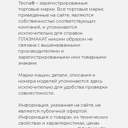
Tecna® – зарегистрированные
торговые марки. Все торговые марки,
приведенные на сайте, являются
собственностью соответствующих
компаний, и упоминаются
исключительно для справок.
ПЛАЗМАКАТ никоим образом не
связана с вышеназванными
производителями и
зарегистрированными ими товарными
знаками.
Марки машин, детали, описания и
номера моделей упоминаются здесь
исключительно для удобства проверки
совместимости.
Информация, указанная на сайте, не
является публичной офертой.
Информация о товарах, их технических
свойствах и характеристиках, ценах