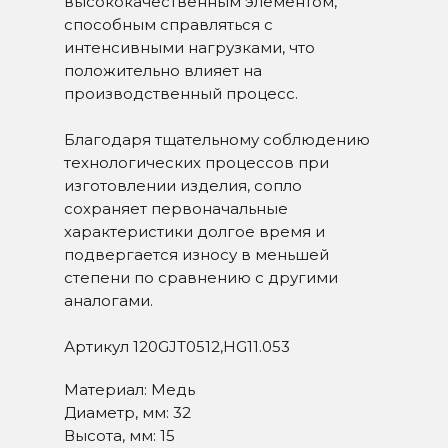
высококачественным элементом,
способным справляться с
интенсивными нагрузками, что
положительно влияет на
производственный процесс.
Благодаря тщательному соблюдению
технологических процессов при
изготовлении изделия, сопло
сохраняет первоначальные
характеристики долгое время и
подвергается износу в меньшей
степени по сравнению с другими
аналогами.
Артикул 120GJT0512,HG11.053
Материал: Медь
Диаметр, мм: 32
Высота, мм: 15