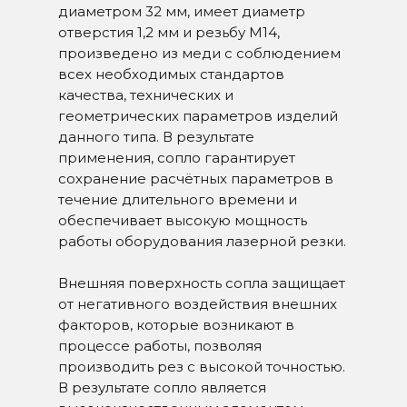
диаметром 32 мм, имеет диаметр
отверстия 1,2 мм и резьбу М14,
произведено из меди с соблюдением
всех необходимых стандартов
качества, технических и
геометрических параметров изделий
данного типа. В результате
применения, сопло гарантирует
сохранение расчётных параметров в
течение длительного времени и
обеспечивает высокую мощность
работы оборудования лазерной резки.
Внешняя поверхность сопла защищает
от негативного воздействия внешних
факторов, которые возникают в
процессе работы, позволяя
производить рез с высокой точностью.
В результате сопло является