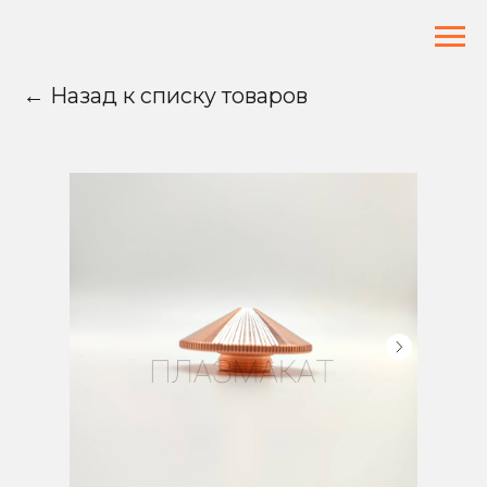
← Назад к списку товаров