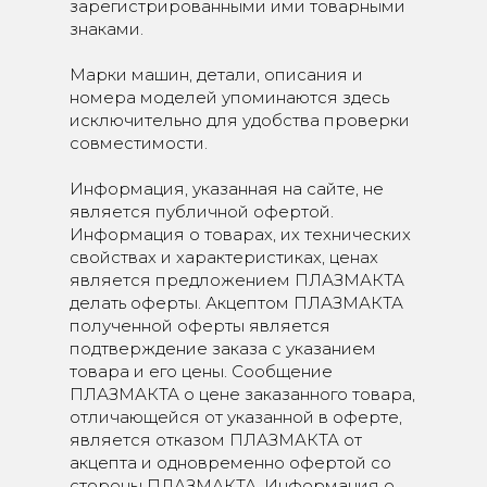
зарегистрированными ими товарными
знаками.
Марки машин, детали, описания и
номера моделей упоминаются здесь
исключительно для удобства проверки
совместимости.
Информация, указанная на сайте, не
является публичной офертой.
Информация о товарах, их технических
свойствах и характеристиках, ценах
является предложением ПЛАЗМАКТА
делать оферты. Акцептом ПЛАЗМАКТА
полученной оферты является
подтверждение заказа с указанием
товара и его цены. Сообщение
ПЛАЗМАКТА о цене заказанного товара,
отличающейся от указанной в оферте,
является отказом ПЛАЗМАКТА от
акцепта и одновременно офертой со
стороны ПЛАЗМАКТА. Информация о