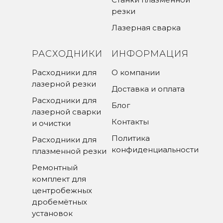
резки
Лазерная сварка
РАСХОДНИКИ
ИНФОРМАЦИЯ
Расходники для
О компании
лазерной резки
Доставка и оплата
Расходники для
Блог
лазерной сварки
Контакты
и очистки
Политика
Расходники для
конфиденциальности
плазменной резки
Ремонтный
комплект для
центробежных
дробемётных
установок