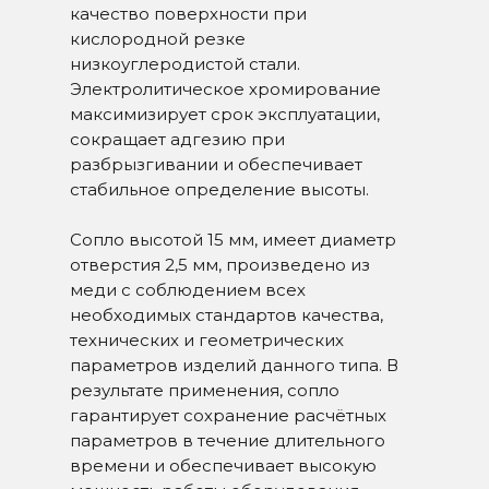
качество поверхности при
кислородной резке
низкоуглеродистой стали.
Электролитическое хромирование
максимизирует срок эксплуатации,
сокращает адгезию при
разбрызгивании и обеспечивает
стабильное определение высоты.
Сопло высотой 15 мм, имеет диаметр
отверстия 2,5 мм, произведено из
меди с соблюдением всех
необходимых стандартов качества,
технических и геометрических
параметров изделий данного типа. В
результате применения, сопло
гарантирует сохранение расчётных
параметров в течение длительного
времени и обеспечивает высокую