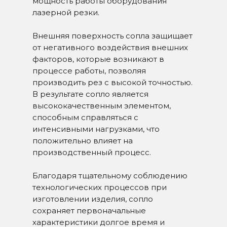
мощность работы оборудования
лазерной резки.
Внешняя поверхность сопла защищает
от негативного воздействия внешних
факторов, которые возникают в
процессе работы, позволяя
производить рез с высокой точностью.
В результате сопло является
высококачественным элементом,
способным справляться с
интенсивными нагрузками, что
положительно влияет на
производственный процесс.
Благодаря тщательному соблюдению
технологических процессов при
изготовлении изделия, сопло
сохраняет первоначальные
характеристики долгое время и