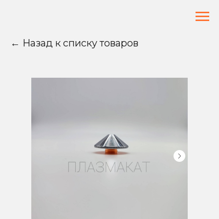
← Назад к списку товаров