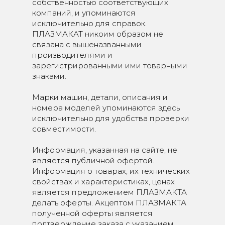
собственностью соответствующих
компаний, и упоминаются
исключительно для справок.
ПЛАЗМАКАТ никоим образом не
связана с вышеназванными
производителями и
зарегистрированными ими товарными
знаками.
Марки машин, детали, описания и
номера моделей упоминаются здесь
исключительно для удобства проверки
совместимости.
Информация, указанная на сайте, не
является публичной офертой.
Информация о товарах, их технических
свойствах и характеристиках, ценах
является предложением ПЛАЗМАКТА
делать оферты. Акцептом ПЛАЗМАКТА
полученной оферты является
подтверждение заказа с указанием