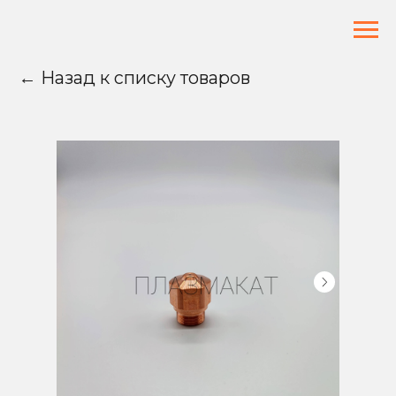
← Назад к списку товаров