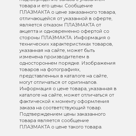
товара и его цены. Сообщение
ПЛАЗМАКТА о цене заказанного товара,
отличающейся от указанной в оферте,
является отказом ПЛАЗМАКТА от
акцепта и одновременно офертой со
стороны ПЛАЗМАКТА. Информация о
технических характеристиках товаров,
указанная на сайте, может быть
изменена производителем в
одностороннем порядке. Изображения
товаров на фотографиях,
представленных в каталоге на сайте,
могут отличаться от оригиналов.
Информация о цене товара, указанная в
каталоге на сайте, может отличаться от
фактической к моменту оформления
заказа на соответствующий товар.
Подтверждением цены заказанного
товара является сообщение
ПЛАЗМАКТА о цене такого товара.