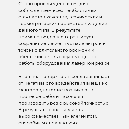
Сопло произведено из меди с
соблюдением всех необходимых
стандартов качества, технических и
геометрических параметров изделий
данного типа. В результате
применения, сопло гарантирует
сохранение расчётных параметров в
течение длительного времени и
обеспечивает высокую мощность
работы оборудования лазерной резки.
Внешняя поверхность сопла защищает
от негативного воздействия внешних
факторов, которые возникают в
процессе работы, позволяя
производить рез с высокой точностью.
В результате сопло является
высококачественным элементом,
способным справляться с