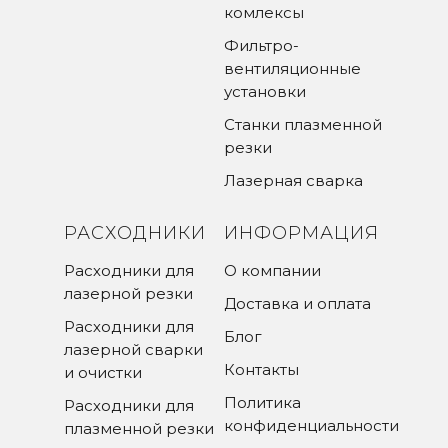
комлексы
Фильтро-
вентиляционные
установки
Станки плазменной
резки
Лазерная сварка
РАСХОДНИКИ
ИНФОРМАЦИЯ
Расходники для
О компании
лазерной резки
Доставка и оплата
Расходники для
Блог
лазерной сварки
Контакты
и очистки
Политика
Расходники для
конфиденциальности
плазменной резки