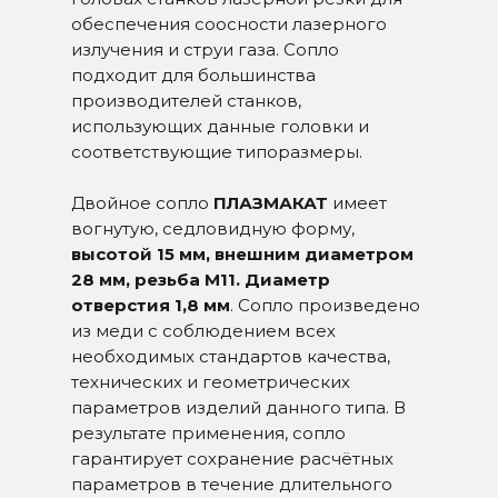
обеспечения соосности лазерного
излучения и струи газа. Сопло
подходит для большинства
производителей станков,
использующих данные головки и
соответствующие типоразмеры.
Двойное сопло
ПЛАЗМАКАТ
имеет
вогнутую, седловидную форму,
высотой 15 мм, внешним диаметром
28 мм, резьба М11. Диаметр
отверстия 1,8 мм
. Сопло произведено
из меди с соблюдением всех
необходимых стандартов качества,
технических и геометрических
параметров изделий данного типа. В
результате применения, сопло
гарантирует сохранение расчётных
параметров в течение длительного