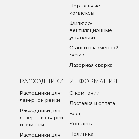
Портальные
комлексы
Фильтро-
вентиляционные
установки
Станки плазменной
резки
Лазерная сварка
РАСХОДНИКИ
ИНФОРМАЦИЯ
Расходники для
О компании
лазерной резки
Доставка и оплата
Расходники для
Блог
лазерной сварки
Контакты
и очистки
Политика
Расходники для