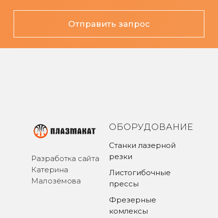
ОБОРУДОВАНИЕ
Станки лазерной
резки
Разработка сайта
Катерина
Листогибочные
Малозёмова
прессы
Фрезерные
комлексы