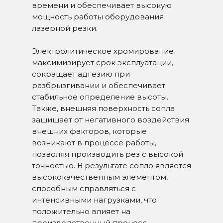
времени и обеспечивает высокую
мощность работы оборудования
лазерной резки.
Электролитическое хромирование
максимизирует срок эксплуатации,
сокращает адгезию при
разбрызгивании и обеспечивает
стабильное определение высоты.
Также, внешняя поверхность сопла
защищает от негативного воздействия
внешних факторов, которые
возникают в процессе работы,
позволяя производить рез с высокой
точностью. В результате сопло является
высококачественным элементом,
способным справляться с
интенсивными нагрузками, что
положительно влияет на
производственный процесс.