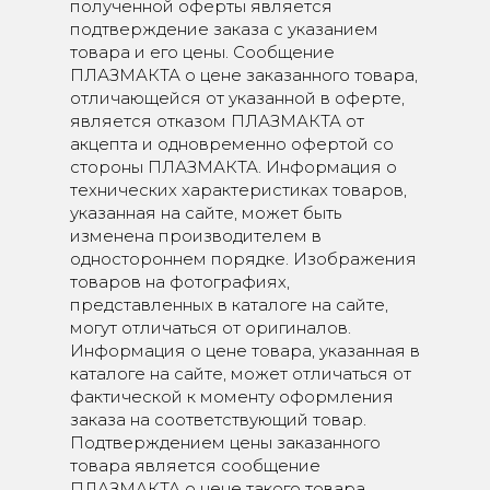
полученной оферты является
подтверждение заказа с указанием
товара и его цены. Сообщение
ПЛАЗМАКТА о цене заказанного товара,
отличающейся от указанной в оферте,
является отказом ПЛАЗМАКТА от
акцепта и одновременно офертой со
стороны ПЛАЗМАКТА. Информация о
технических характеристиках товаров,
указанная на сайте, может быть
изменена производителем в
одностороннем порядке. Изображения
товаров на фотографиях,
представленных в каталоге на сайте,
могут отличаться от оригиналов.
Информация о цене товара, указанная в
каталоге на сайте, может отличаться от
фактической к моменту оформления
заказа на соответствующий товар.
Подтверждением цены заказанного
товара является сообщение
ПЛАЗМАКТА о цене такого товара.