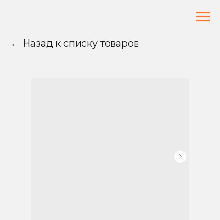
← Назад к списку товаров