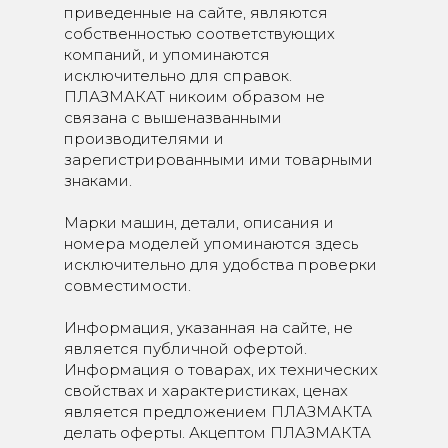
приведенные на сайте, являются
собственностью соответствующих
компаний, и упоминаются
исключительно для справок.
ПЛАЗМАКАТ никоим образом не
связана с вышеназванными
производителями и
зарегистрированными ими товарными
знаками.
Марки машин, детали, описания и
номера моделей упоминаются здесь
исключительно для удобства проверки
совместимости.
Информация, указанная на сайте, не
является публичной офертой.
Информация о товарах, их технических
свойствах и характеристиках, ценах
является предложением ПЛАЗМАКТА
делать оферты. Акцептом ПЛАЗМАКТА