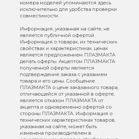
номера моделей упоминаются здесь
исключительно для удобства проверки
совместимости.
Информация, указанная на сайте, не
является публичной офертой.
Информация о товарах, их технических
свойствах и характеристиках, ценах
является предложением ПЛАЗМАКТА
делать оферты. Акцептом ПЛАЗМАКТА
полученной оферты является
подтверждение заказа с указанием
товара и его цены. Сообщение
ПЛАЗМАКТА о цене заказанного товара,
отличающейся от указанной в оферте,
является отказом ПЛАЗМАКТА от
акцепта и одновременно офертой со
стороны ПЛАЗМАКТА. Информация о
технических характеристиках товаров,
указанная на сайте, может быть
изменена производителем в