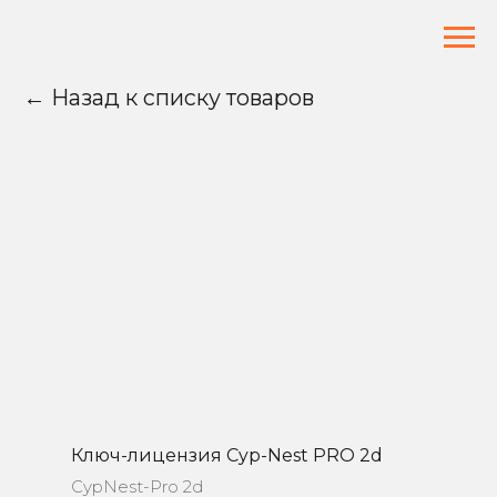
← Назад к списку товаров
Ключ-лицензия Cyp-Nest PRO 2d
CypNest-Pro 2d