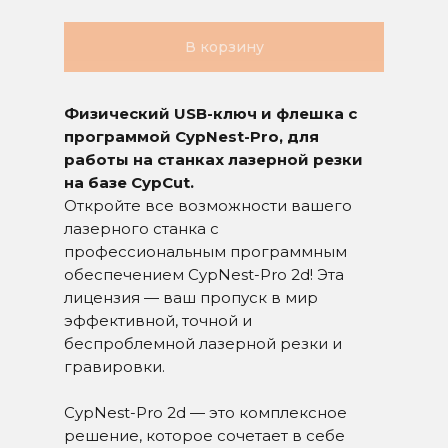
В корзину
Физический USB-ключ и флешка с
программой CypNest-Pro, для
работы на станках лазерной резки
на базе CypCut.
Откройте все возможности вашего
лазерного станка с
профессиональным программным
обеспечением CypNest-Pro 2d! Эта
лицензия — ваш пропуск в мир
эффективной, точной и
беспроблемной лазерной резки и
гравировки.
CypNest-Pro 2d — это комплексное
решение, которое сочетает в себе