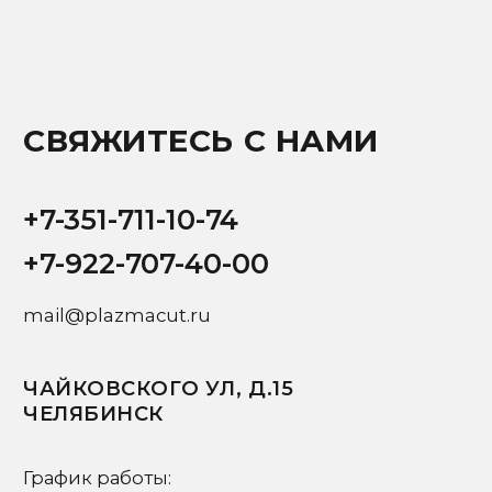
Ваше имя
+7
Ваш email
Ваш вопрос
Я подтверждаю ознакомление с
Политикой
и даю
Согласие на обработку персональных данных
Отправить запрос