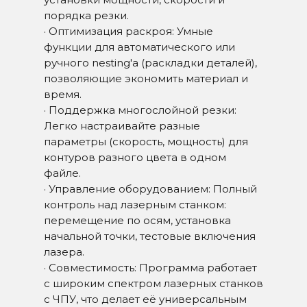
порядка резки.
· Оптимизация раскроя: Умные
функции для автоматического или
ручного nesting'а (раскладки деталей),
позволяющие экономить материал и
время.
· Поддержка многослойной резки:
Легко настраивайте разные
параметры (скорость, мощность) для
контуров разного цвета в одном
файле.
· Управление оборудованием: Полный
контроль над лазерным станком:
перемещение по осям, установка
начальной точки, тестовые включения
лазера.
· Совместимость: Программа работает
с широким спектром лазерных станков
с ЧПУ, что делает её универсальным