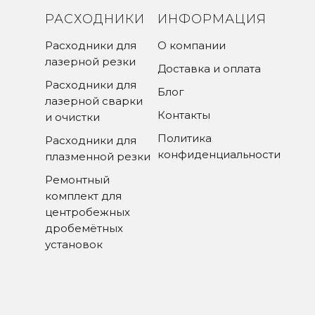
РАСХОДНИКИ
ИНФОРМАЦИЯ
Расходники для
О компании
лазерной резки
Доставка и оплата
Расходники для
Блог
лазерной сварки
Контакты
и очистки
Политика
Расходники для
конфиденциальности
плазменной резки
Ремонтный
комплект для
центробежных
дробемётных
установок