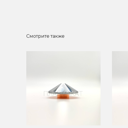
Смотрите также