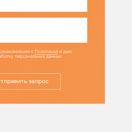
ознакомление с
Политикой
и даю
аботку персональных данных
тправить запрос