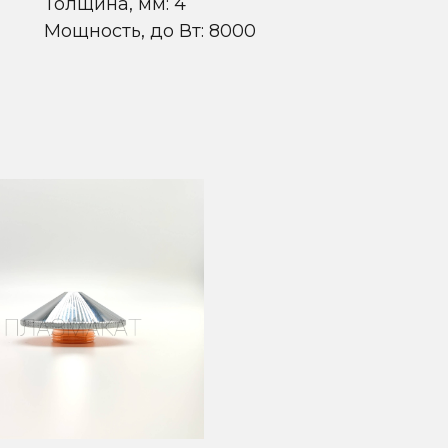
Толщина, мм: 4
Мощность, до Вт: 8000