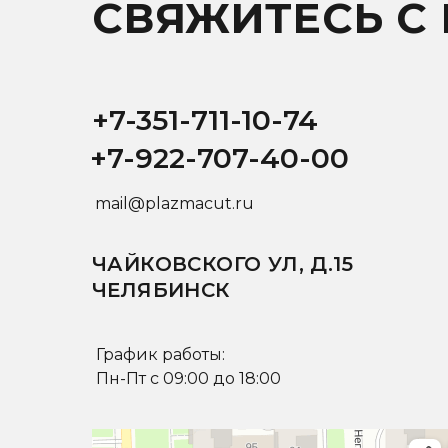
СВЯЖИТЕСЬ С
+7-351-711-10-74
+7-922-707-40-00
mail@plazmacut.ru
ЧАЙКОВСКОГО УЛ, Д.15
ЧЕЛЯБИНСК
График работы:
Пн-Пт с 09:00 до 18:00