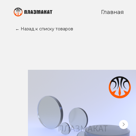
Главная
← Назад к списку товаров