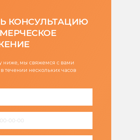
Ь КОНСУЛЬТАЦИЮ
МЕРЧЕСКОЕ
ЖЕНИЕ
 ниже, мы свяжемся с вами
 в течении нескольких часов