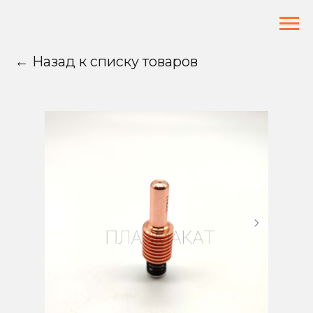
← Назад к списку товаров