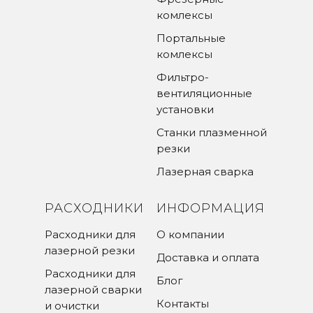
комлексы
Портальные
комлексы
Фильтро-
вентиляционные
установки
Станки плазменной
резки
Лазерная сварка
РАСХОДНИКИ
ИНФОРМАЦИЯ
Расходники для
О компании
лазерной резки
Доставка и оплата
Расходники для
Блог
лазерной сварки
Контакты
и очистки