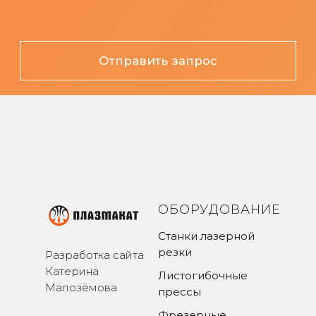
ОБОРУДОВАНИЕ
Станки лазерной
резки
Разработка сайта
Катерина
Листогибочные
Малозёмова
прессы
Фрезерные