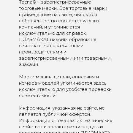
Tecna® – зарегистрированные
торговые марки. Все торговые марки,
приведенные на сайте, являются
собственностью соответствующих
компаний, и упоминаются
исключительно для справок.
ПЛАЗМАКАТ никоим образом не
связана с вышеназванными
производителями и
зарегистрированными ими товарными
знаками.
Марки машин, детали, описания и
номера моделей упоминаются здесь
исключительно для удобства проверки
совместимости.
Информация, указанная на сайте, не
является публичной офертой.
Информация о товарах, их технических
свойствах и характеристиках, ценах
является предложением ПЛАЗМАКТА