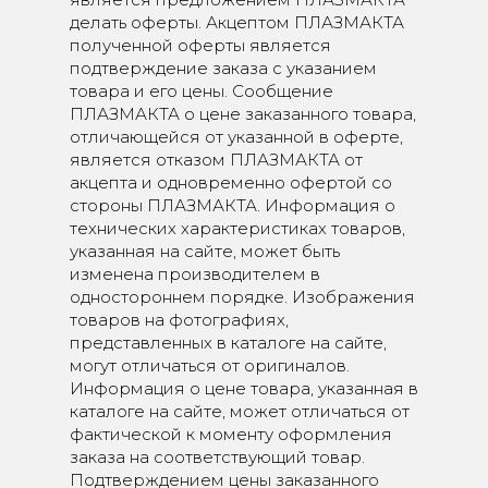
делать оферты. Акцептом ПЛАЗМАКТА
полученной оферты является
подтверждение заказа с указанием
товара и его цены. Сообщение
ПЛАЗМАКТА о цене заказанного товара,
отличающейся от указанной в оферте,
является отказом ПЛАЗМАКТА от
акцепта и одновременно офертой со
стороны ПЛАЗМАКТА. Информация о
технических характеристиках товаров,
указанная на сайте, может быть
изменена производителем в
одностороннем порядке. Изображения
товаров на фотографиях,
представленных в каталоге на сайте,
могут отличаться от оригиналов.
Информация о цене товара, указанная в
каталоге на сайте, может отличаться от
фактической к моменту оформления
заказа на соответствующий товар.
Подтверждением цены заказанного