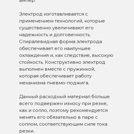
ампер.
Электрод изготавливается с
применением технологий, которые
существенно увеличивают его
надежность и долговечность.
Спиралевидная форма электрода
обеспечивает его наилучшее
охлаждения и, как следствие, высокую
стойкость. Конструктивно электрод
выполнен вместе с пружинкой,
которая обеспечивает работу
механизма пневмо-поджига.
Данный расходный материал больше
всего подвержен износу при резке,
как и сопло, поэтому рекомендуется
менять его обязательно в паре с
соплом, соответствующим силе тока
резки.