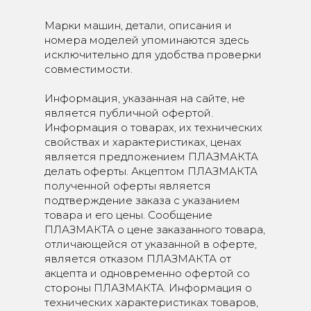
Марки машин, детали, описания и
номера моделей упоминаются здесь
исключительно для удобства проверки
совместимости.
Информация, указанная на сайте, не
является публичной офертой.
Информация о товарах, их технических
свойствах и характеристиках, ценах
является предложением ПЛАЗМАКТА
делать оферты. Акцептом ПЛАЗМАКТА
полученной оферты является
подтверждение заказа с указанием
товара и его цены. Сообщение
ПЛАЗМАКТА о цене заказанного товара,
отличающейся от указанной в оферте,
является отказом ПЛАЗМАКТА от
акцепта и одновременно офертой со
стороны ПЛАЗМАКТА. Информация о
технических характеристиках товаров,