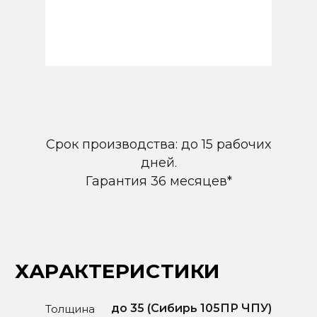
ХАРАКТЕРИСТИКИ
Срок производства: до 15 рабочих
дней.
Гарантия 36 месяцев*
до 35 (Сибирь 105ПР ЧПУ)
Толщина