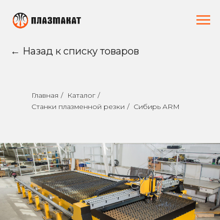
← Назад к списку товаров
Главная
/
Каталог
/
Станки плазменной резки
/
Сибирь ARM