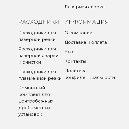
Лазерная сварка
РАСХОДНИКИ
ИНФОРМАЦИЯ
Расходники для
О компании
лазерной резки
Доставка и оплата
Расходники для
Блог
лазерной сварки
Контакты
и очистки
Политика
Расходники для
конфиденциальности
плазменной резки
Ремонтный
комплект для
центробежных
дробемётных
установок