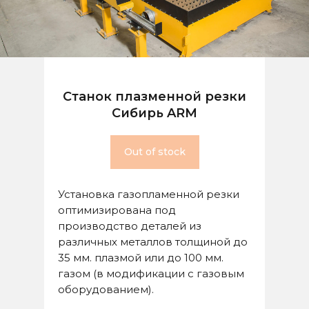
Станок плазменной резки
Сибирь ARM
Out of stock
Установка газопламенной резки
оптимизирована под
производство деталей из
различных металлов толщиной до
35 мм. плазмой или до 100 мм.
газом (в модификации с газовым
оборудованием).